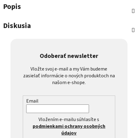
Popis
Diskusia
Odoberať newsletter
Vložte svoj e-mail a my Vám budeme
zasielať informácie o nových produktoch na
našom e-shope.
Email
Vložením e-mailu súhlasíte s
podmienkami ochrany osobných
údajov