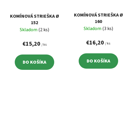
KOMÍNOVÁ STRIEŠKA Ø
KOMÍNOVÁ STRIEŠKA Ø
160
152
Skladom
(3 ks)
Skladom
(2 ks)
€16,20
€15,20
/ ks
/ ks
DO KOŠÍKA
DO KOŠÍKA