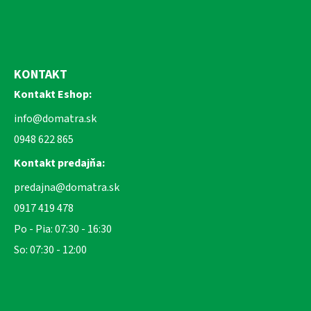
KONTAKT
Kontakt Eshop:
info@domatra.sk
0948 622 865
Kontakt predajňa:
predajna@domatra.sk
0917 419 478
Po - Pia: 07:30 - 16:30
So: 07:30 - 12:00