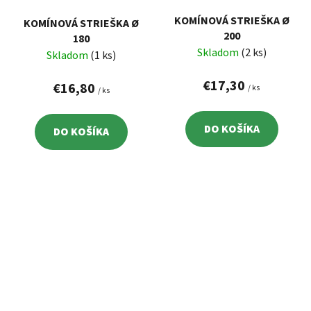
KOMÍNOVÁ STRIEŠKA Ø
KOMÍNOVÁ STRIEŠKA Ø
200
180
Skladom
(2 ks)
Skladom
(1 ks)
€17,30
€16,80
/ ks
/ ks
DO KOŠÍKA
DO KOŠÍKA