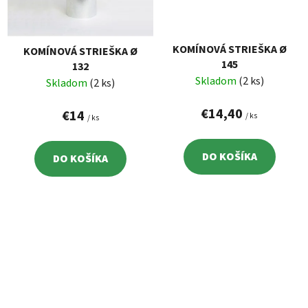
KOMÍNOVÁ STRIEŠKA Ø
KOMÍNOVÁ STRIEŠKA Ø
145
132
Skladom
(2 ks)
Skladom
(2 ks)
€14,40
€14
/ ks
/ ks
DO KOŠÍKA
DO KOŠÍKA