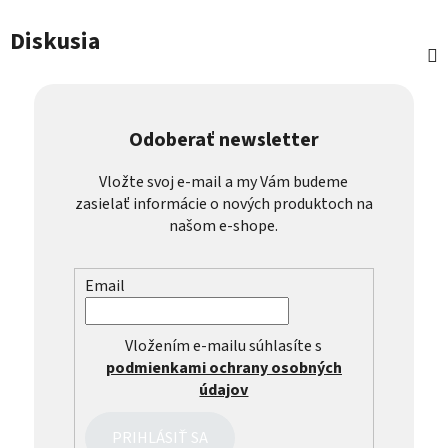
Diskusia
Odoberať newsletter
Vložte svoj e-mail a my Vám budeme
zasielať informácie o nových produktoch na
našom e-shope.
Email
Vložením e-mailu súhlasíte s
podmienkami ochrany osobných
údajov
PRIHLÁSIŤ SA