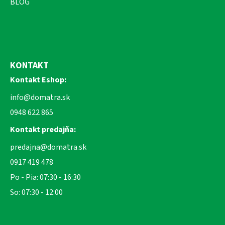
BLOG
KONTAKT
Kontakt Eshop:
info@domatra.sk
0948 622 865
Kontakt predajňa:
predajna@domatra.sk
0917 419 478
Po - Pia: 07:30 - 16:30
So: 07:30 - 12:00