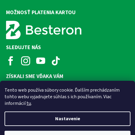
MOŽNOSŤ PLATENIA KARTOU
SLEDUJTE NÁS
ZÍSKALI SME VĎAKA VÁM
Tento web používa súbory cookie. Ďalším prechádzaním
tohto webu vyjadrujete súhlas s ich používaním. Viac
informácií
tu
.
Nastavenie