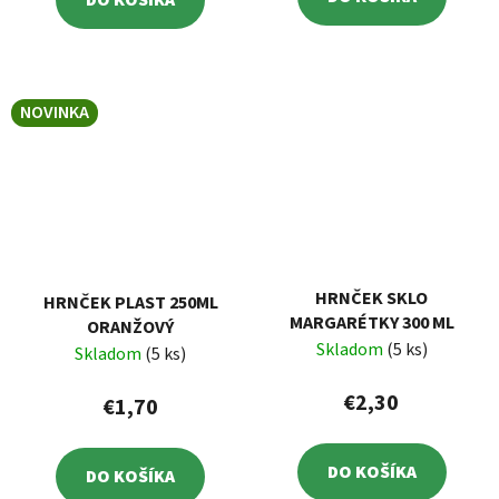
DO KOŠÍKA
NOVINKA
HRNČEK SKLO
HRNČEK PLAST 250ML
MARGARÉTKY 300 ML
ORANŽOVÝ
Skladom
(5 ks)
Skladom
(5 ks)
€2,30
€1,70
DO KOŠÍKA
DO KOŠÍKA