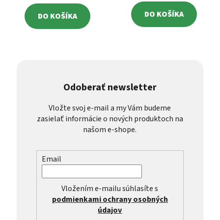
DO KOŠÍKA
DO KOŠÍKA
Odoberať newsletter
Vložte svoj e-mail a my Vám budeme
zasielať informácie o nových produktoch na
našom e-shope.
Email
Vložením e-mailu súhlasíte s
podmienkami ochrany osobných
údajov