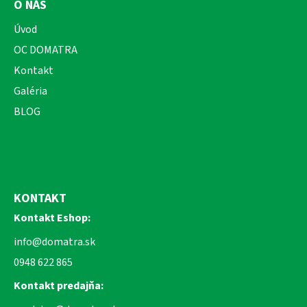
O NÁS
Úvod
OC DOMATRA
Kontakt
Galéria
BLOG
KONTAKT
Kontakt Eshop:
info@domatra.sk
0948 622 865
Kontakt predajňa: