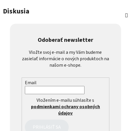
Diskusia
Odoberať newsletter
Vložte svoj e-mail a my Vám budeme
zasielať informácie o nových produktoch na
našom e-shope.
Email
Vložením e-mailu súhlasíte s
podmienkami ochrany osobných
údajov
PRIHLÁSIŤ SA