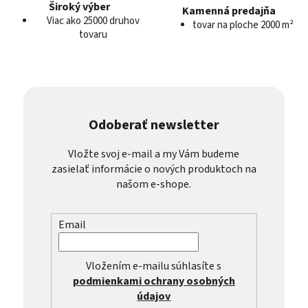
Široký výber
Kamenná predajňa
Viac ako 25000 druhov
tovar na ploche 2000 m²
tovaru
Odoberať newsletter
Vložte svoj e-mail a my Vám budeme
zasielať informácie o nových produktoch na
našom e-shope.
Email
Vložením e-mailu súhlasíte s
podmienkami ochrany osobných
údajov