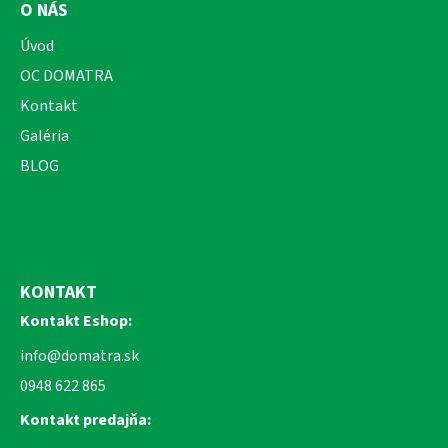
O NÁS
Úvod
OC DOMATRA
Kontakt
Galéria
BLOG
KONTAKT
Kontakt Eshop:
info@domatra.sk
0948 622 865
Kontakt predajňa: