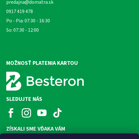
predajna@domatra.sk
0917 419 478
Po - Pia: 07:30 - 16:30
So: 07:30 - 12:00
MOŽNOSŤ PLATENIA KARTOU
SLEDUJTE NÁS
ZÍSKALI SME VĎAKA VÁM