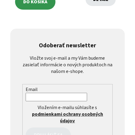
DO KOŠÍKA
Odoberať newsletter
Vložte svoj e-mail a my Vám budeme
zasielať informácie o nových produktoch na
našom e-shope.
Email
Vložením e-mailu súhlasíte s
podmienkami ochrany osobných
údajov