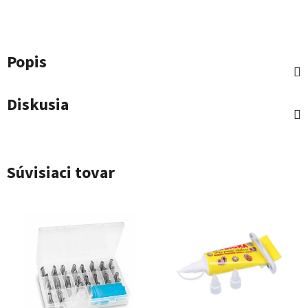
Popis
Diskusia
Súvisiaci tovar