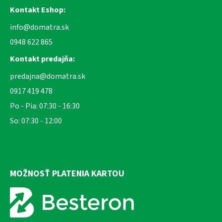
Kontakt Eshop:
info@domatra.sk
0948 622 865
Kontakt predajňa:
predajna@domatra.sk
0917 419 478
Po - Pia: 07:30 - 16:30
So: 07:30 - 12:00
MOŽNOSŤ PLATENIA KARTOU