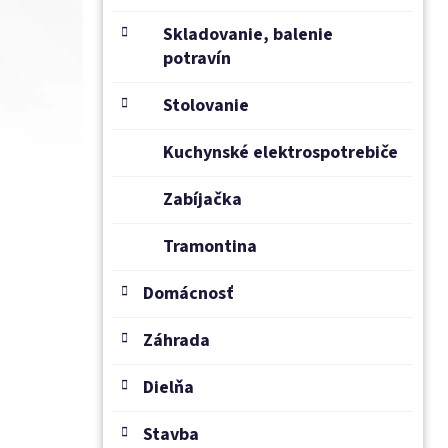
Skladovanie, balenie
potravín
Stolovanie
Kuchynské elektrospotrebiče
Zabíjačka
Tramontina
Domácnosť
Záhrada
Dielňa
Stavba