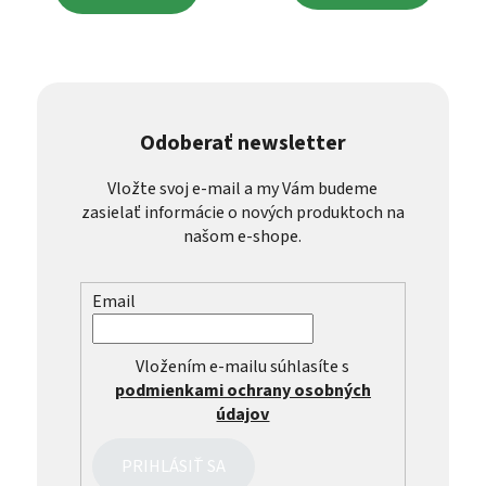
Odoberať newsletter
Vložte svoj e-mail a my Vám budeme
zasielať informácie o nových produktoch na
našom e-shope.
Email
Vložením e-mailu súhlasíte s
podmienkami ochrany osobných
údajov
PRIHLÁSIŤ SA