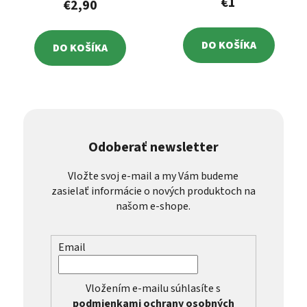
€1
€2,90
DO KOŠÍKA
DO KOŠÍKA
Odoberať newsletter
Vložte svoj e-mail a my Vám budeme
zasielať informácie o nových produktoch na
našom e-shope.
Email
Vložením e-mailu súhlasíte s
podmienkami ochrany osobných