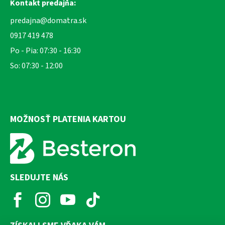
Kontakt predajňa:
predajna@domatra.sk
0917 419 478
Po - Pia: 07:30 - 16:30
So: 07:30 - 12:00
MOŽNOSŤ PLATENIA KARTOU
SLEDUJTE NÁS