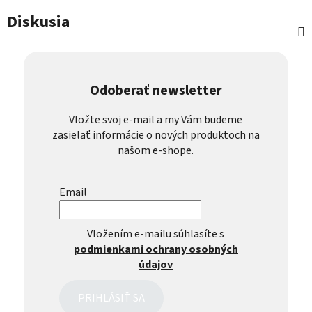
Diskusia
Odoberať newsletter
Vložte svoj e-mail a my Vám budeme
zasielať informácie o nových produktoch na
našom e-shope.
Email
Vložením e-mailu súhlasíte s
podmienkami ochrany osobných
údajov
PRIHLÁSIŤ SA