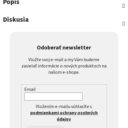
Popis
Diskusia
Odoberať newsletter
Vložte svoj e-mail a my Vám budeme
zasielať informácie o nových produktoch na
našom e-shope.
Email
Vložením e-mailu súhlasíte s
podmienkami ochrany osobných
údajov