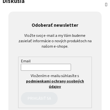
Diskusia
Odoberať newsletter
Vložte svoj e-mail a my Vám budeme
zasielať informácie o nových produktoch na
našom e-shope.
Email
Vložením e-mailu súhlasíte s
podmienkami ochrany osobných
údajov
PRIHLÁSIŤ SA