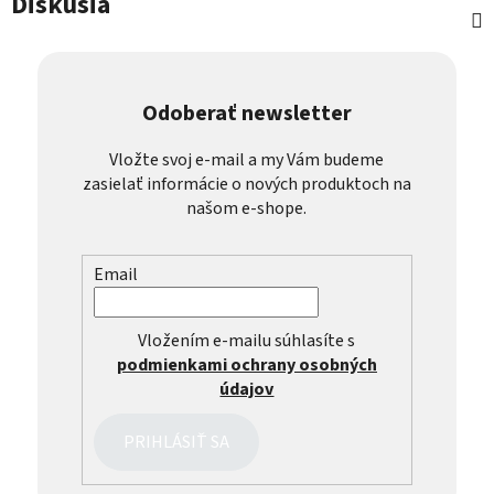
Diskusia
Odoberať newsletter
Vložte svoj e-mail a my Vám budeme
zasielať informácie o nových produktoch na
našom e-shope.
Email
Vložením e-mailu súhlasíte s
podmienkami ochrany osobných
údajov
PRIHLÁSIŤ SA