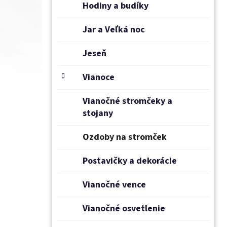
Hodiny a budíky
Jar a Veľká noc
Jeseň
Vianoce
Vianočné stromčeky a
stojany
Ozdoby na stromček
Postavičky a dekorácie
Vianočné vence
Vianočné osvetlenie