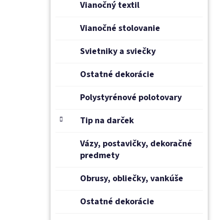
Vianočný textil
Vianočné stolovanie
Svietniky a sviečky
Ostatné dekorácie
Polystyrénové polotovary
Tip na darček
Vázy, postavičky, dekoračné
predmety
Obrusy, obliečky, vankúše
Ostatné dekorácie