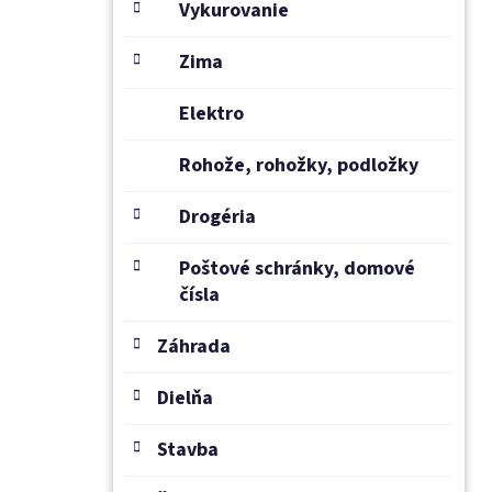
Vykurovanie
Zima
Elektro
Rohože, rohožky, podložky
Drogéria
Poštové schránky, domové
čísla
Záhrada
Dielňa
Stavba