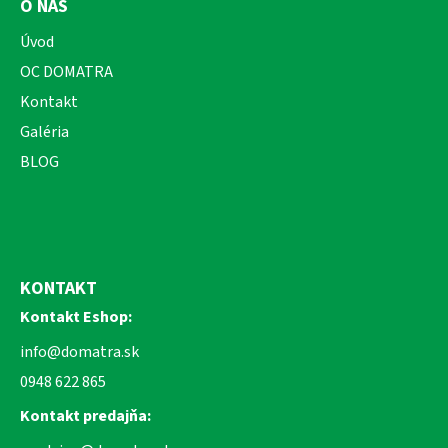
O NÁS
Úvod
OC DOMATRA
Kontakt
Galéria
BLOG
KONTAKT
Kontakt Eshop:
info@domatra.sk
0948 622 865
Kontakt predajňa: