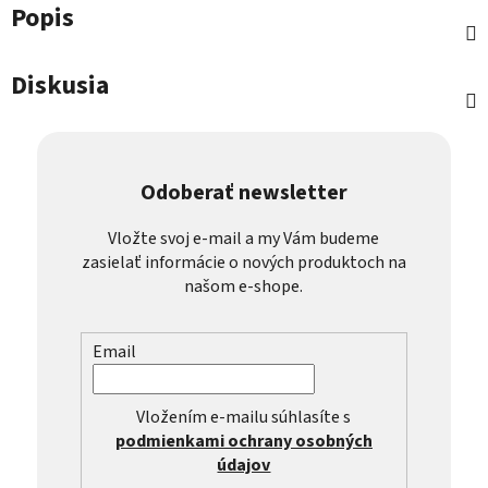
Popis
Diskusia
Odoberať newsletter
Vložte svoj e-mail a my Vám budeme
zasielať informácie o nových produktoch na
našom e-shope.
Email
Vložením e-mailu súhlasíte s
podmienkami ochrany osobných
údajov