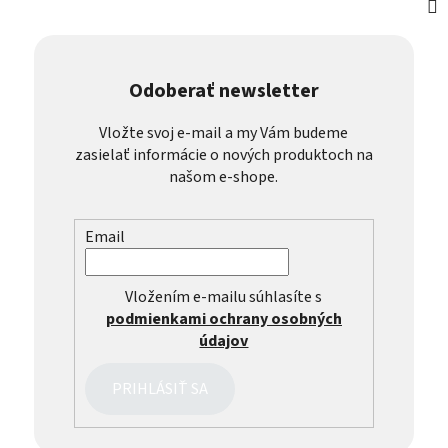
Odoberať newsletter
Vložte svoj e-mail a my Vám budeme
zasielať informácie o nových produktoch na
našom e-shope.
Email
Vložením e-mailu súhlasíte s
podmienkami ochrany osobných
údajov
PRIHLÁSIŤ SA