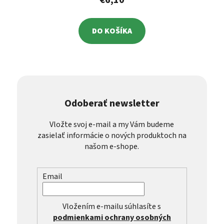
€6,10
DO KOŠÍKA
Odoberať newsletter
Vložte svoj e-mail a my Vám budeme
zasielať informácie o nových produktoch na
našom e-shope.
Email
Vložením e-mailu súhlasíte s
podmienkami ochrany osobných