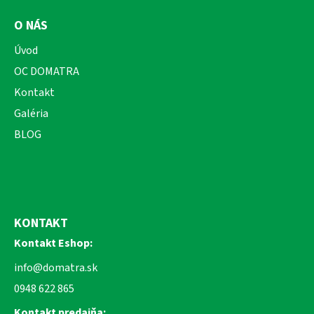
O NÁS
Úvod
OC DOMATRA
Kontakt
Galéria
BLOG
KONTAKT
Kontakt Eshop:
info@domatra.sk
0948 622 865
Kontakt predajňa: