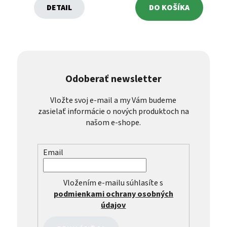
DETAIL
DO KOŠÍKA
Odoberať newsletter
Vložte svoj e-mail a my Vám budeme
zasielať informácie o nových produktoch na
našom e-shope.
Email
Vložením e-mailu súhlasíte s
podmienkami ochrany osobných
údajov