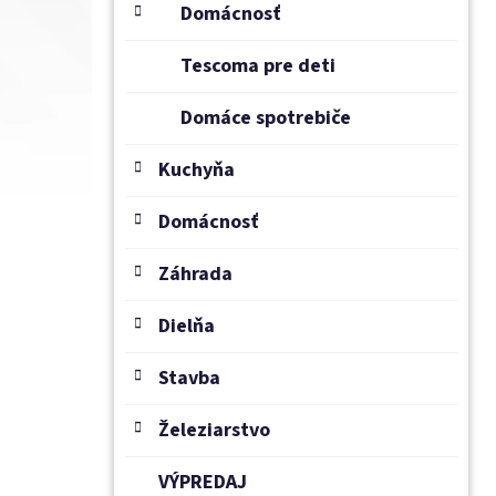
Domácnosť
Tescoma pre deti
Domáce spotrebiče
Kuchyňa
Domácnosť
Záhrada
Dielňa
Stavba
Železiarstvo
VÝPREDAJ