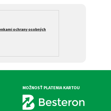
enkami ochrany osobných
MOŽNOSŤ PLATENIA KARTOU