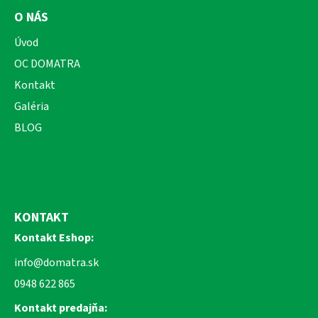
O NÁS
Úvod
OC DOMATRA
Kontakt
Galéria
BLOG
KONTAKT
Kontakt Eshop:
info@domatra.sk
0948 622 865
Kontakt predajňa: