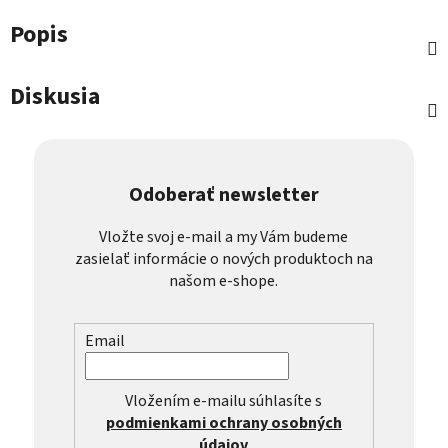
Popis
Diskusia
Odoberať newsletter
Vložte svoj e-mail a my Vám budeme
zasielať informácie o nových produktoch na
našom e-shope.
Email
Vložením e-mailu súhlasíte s
podmienkami ochrany osobných
údajov