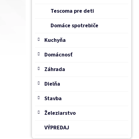
Tescoma pre deti
Domáce spotrebiče
Kuchyňa
Domácnosť
Záhrada
Dielňa
Stavba
Železiarstvo
VÝPREDAJ