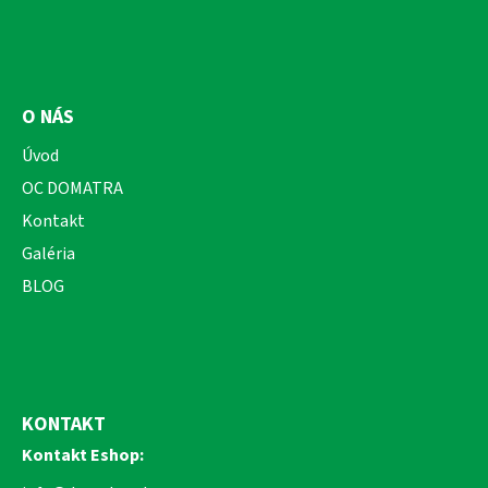
O NÁS
Úvod
OC DOMATRA
Kontakt
Galéria
BLOG
KONTAKT
Kontakt Eshop: