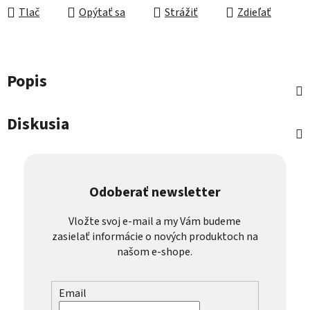
Tlač
Opýtať sa
Strážiť
Zdieľať
Popis
Diskusia
Odoberať newsletter
Vložte svoj e-mail a my Vám budeme
zasielať informácie o nových produktoch na
našom e-shope.
Email