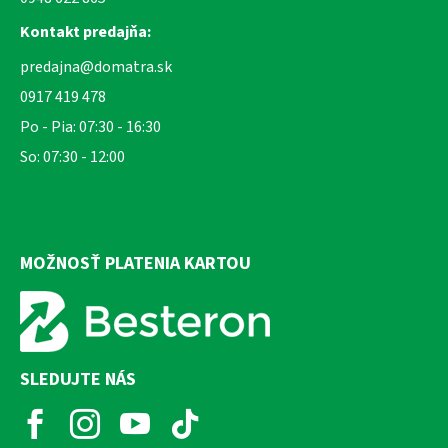
Kontakt predajňa:
predajna@domatra.sk
0917 419 478
Po - Pia: 07:30 - 16:30
So: 07:30 - 12:00
MOŽNOSŤ PLATENIA KARTOU
SLEDUJTE NÁS