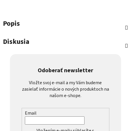
Popis
Diskusia
Odoberať newsletter
Vložte svoj e-mail a my Vám budeme
zasielať informácie o nových produktoch na
našom e-shope.
Email
Vložením e-mailu súhlasíte s