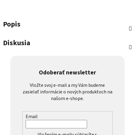
Popis
Diskusia
Odoberať newsletter
Vložte svoj e-mail a my Vám budeme
zasielať informácie o nových produktoch na
našom e-shope.
Email
Vložením e-mailu súhlasíte s