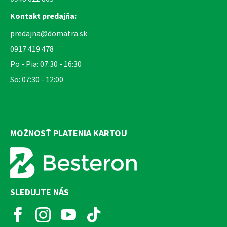
Kontakt predajňa:
predajna@domatra.sk
0917 419 478
Po - Pia: 07:30 - 16:30
So: 07:30 - 12:00
MOŽNOSŤ PLATENIA KARTOU
SLEDUJTE NÁS