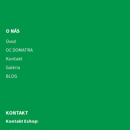
O NÁS
Úvod
OC DOMATRA
Kontakt
Galéria
BLOG
KONTAKT
Kontakt Eshop: