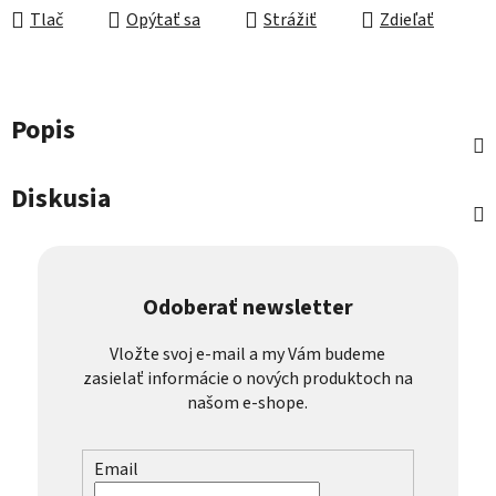
Tlač
Opýtať sa
Strážiť
Zdieľať
Popis
Diskusia
Odoberať newsletter
Vložte svoj e-mail a my Vám budeme
zasielať informácie o nových produktoch na
našom e-shope.
Email