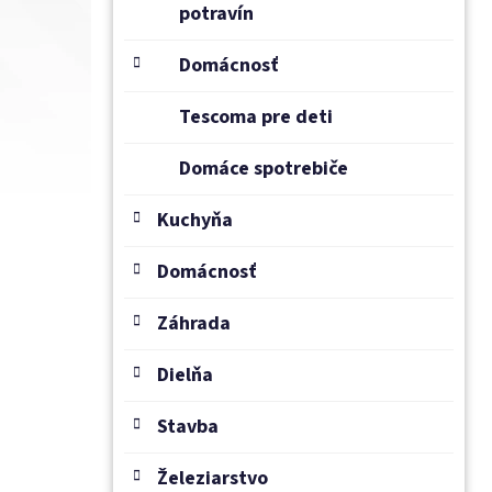
potravín
Domácnosť
Tescoma pre deti
Domáce spotrebiče
Kuchyňa
Domácnosť
Záhrada
Dielňa
Stavba
Železiarstvo