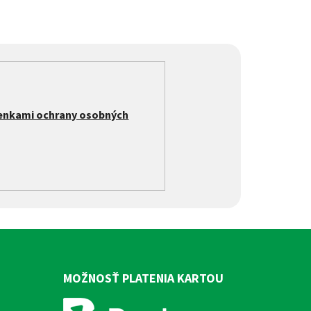
enkami ochrany osobných
MOŽNOSŤ PLATENIA KARTOU