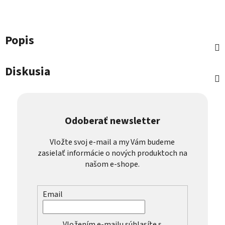
Popis
Diskusia
Odoberať newsletter
Vložte svoj e-mail a my Vám budeme
zasielať informácie o nových produktoch na
našom e-shope.
Email
Vložením e-mailu súhlasíte s