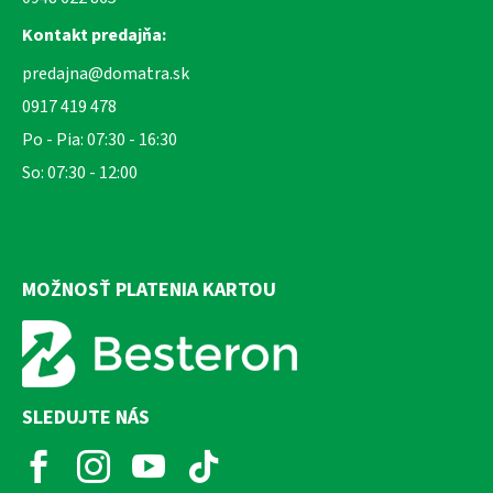
Kontakt predajňa:
predajna@domatra.sk
0917 419 478
Po - Pia: 07:30 - 16:30
So: 07:30 - 12:00
MOŽNOSŤ PLATENIA KARTOU
SLEDUJTE NÁS