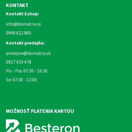
KONTAKT
Kontakt Eshop:
info@domatra.sk
0948 622 865
Kontakt predajňa:
predajna@domatra.sk
0917 419 478
Po - Pia: 07:30 - 16:30
So: 07:30 - 12:00
MOŽNOSŤ PLATENIA KARTOU