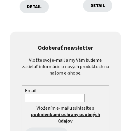
DETAIL
DETAIL
Odoberať newsletter
Vložte svoj e-mail a my Vám budeme
zasielať informácie o nových produktoch na
našom e-shope.
Email
Vložením e-mailu súhlasíte s
podmienkami ochrany osobných
údajov