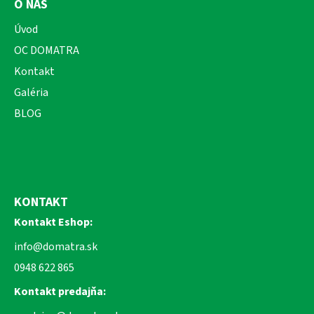
O NÁS
Úvod
OC DOMATRA
Kontakt
Galéria
BLOG
KONTAKT
Kontakt Eshop:
info@domatra.sk
0948 622 865
Kontakt predajňa: