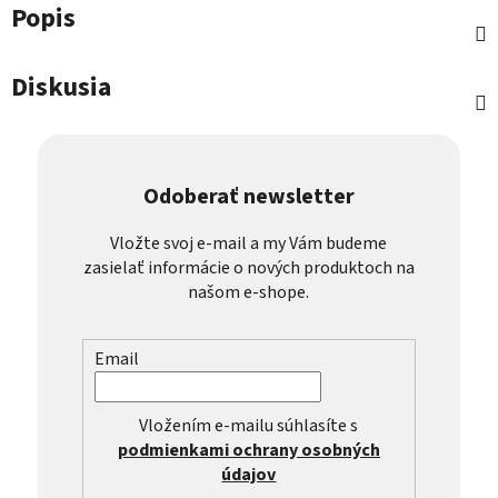
Popis
Diskusia
Odoberať newsletter
Vložte svoj e-mail a my Vám budeme
zasielať informácie o nových produktoch na
našom e-shope.
Email
Vložením e-mailu súhlasíte s
podmienkami ochrany osobných
údajov