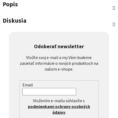
Popis
Diskusia
Odoberať newsletter
Vložte svoj e-mail a my Vám budeme
zasielať informácie o nových produktoch na
našom e-shope.
Email
Vložením e-mailu súhlasíte s
podmienkami ochrany osobných
údajov