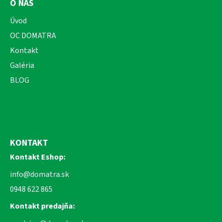
O NÁS
Úvod
OC DOMATRA
Kontakt
Galéria
BLOG
KONTAKT
Kontakt Eshop:
info@domatra.sk
0948 622 865
Kontakt predajňa: