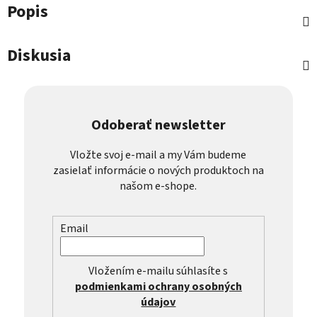
Popis
Diskusia
Odoberať newsletter
Vložte svoj e-mail a my Vám budeme
zasielať informácie o nových produktoch na
našom e-shope.
Email
Vložením e-mailu súhlasíte s
podmienkami ochrany osobných
údajov