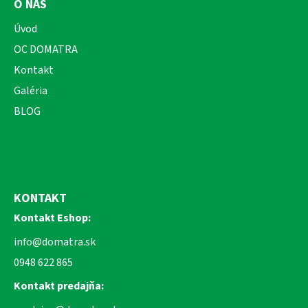
O NÁS
Úvod
OC DOMATRA
Kontakt
Galéria
BLOG
KONTAKT
Kontakt Eshop:
info@domatra.sk
0948 622 865
Kontakt predajňa: