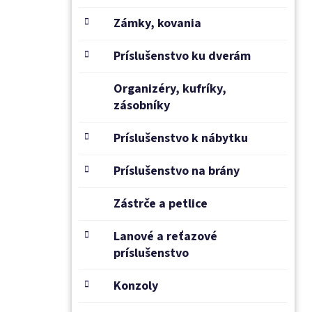
Zámky, kovania
Príslušenstvo ku dverám
Organizéry, kufríky,
zásobníky
Príslušenstvo k nábytku
Príslušenstvo na brány
Zástrče a petlice
Lanové a reťazové
príslušenstvo
Konzoly