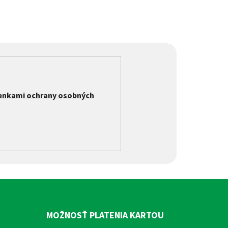
enkami ochrany osobných
MOŽNOSŤ PLATENIA KARTOU