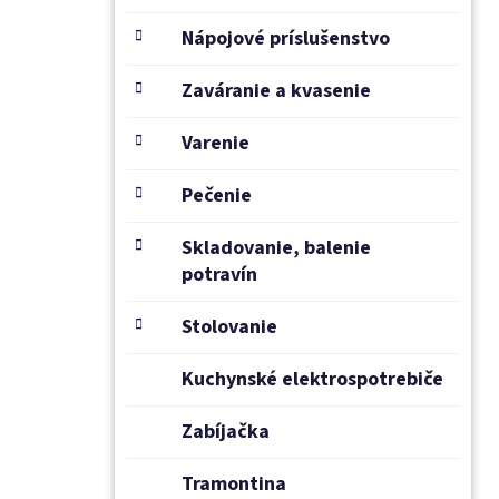
Nápojové príslušenstvo
Zaváranie a kvasenie
Varenie
Pečenie
Skladovanie, balenie
potravín
Stolovanie
Kuchynské elektrospotrebiče
Zabíjačka
Tramontina