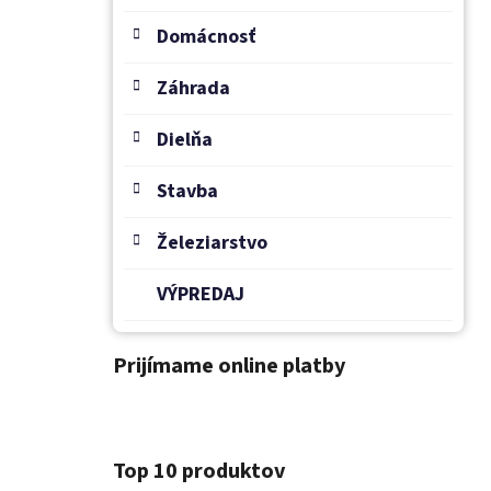
Domácnosť
Záhrada
Dielňa
Stavba
Železiarstvo
VÝPREDAJ
Prijímame online platby
Top 10 produktov