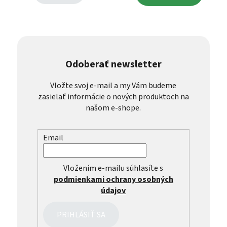
Odoberať newsletter
Vložte svoj e-mail a my Vám budeme
zasielať informácie o nových produktoch na
našom e-shope.
Email
Vložením e-mailu súhlasíte s
podmienkami ochrany osobných
údajov
PRIHLÁSIŤ SA