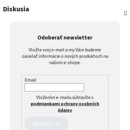
Diskusia
Odoberať newsletter
Vložte svoj e-mail a my Vám budeme
zasielať informácie o nových produktoch na
našom e-shope.
Email
Vložením e-mailu súhlasíte s
podmienkami ochrany osobných
údajov
PRIHLÁSIŤ SA