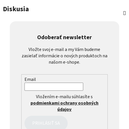
Diskusia
Odoberať newsletter
Vložte svoj e-mail a my Vám budeme
zasielať informácie o nových produktoch na
našom e-shope.
Email
Vložením e-mailu súhlasíte s
podmienkami ochrany osobných
údajov
PRIHLÁSIŤ SA