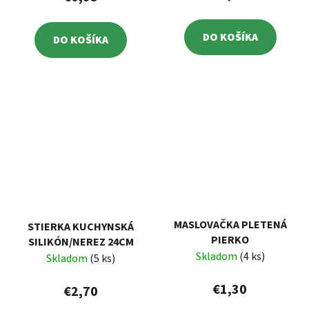
DO KOŠÍKA
DO KOŠÍKA
MASLOVAČKA PLETENÁ
STIERKA KUCHYNSKÁ
PIERKO
SILIKÓN/NEREZ 24CM
Skladom
(4 ks)
Skladom
(5 ks)
€1,30
€2,70