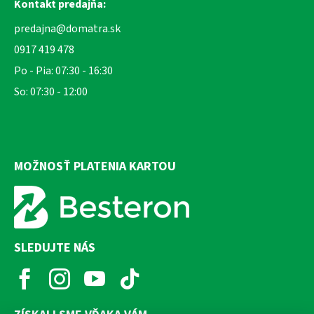
Kontakt predajňa:
predajna@domatra.sk
0917 419 478
Po - Pia: 07:30 - 16:30
So: 07:30 - 12:00
MOŽNOSŤ PLATENIA KARTOU
SLEDUJTE NÁS