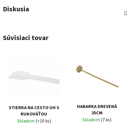
Diskusia
Súvisiaci tovar
HABARKA DREVENÁ
STIERKA NA CESTO UH S
25CM
RUKOVÄŤOU
Skladom
(7 ks)
Skladom
(>10 ks)