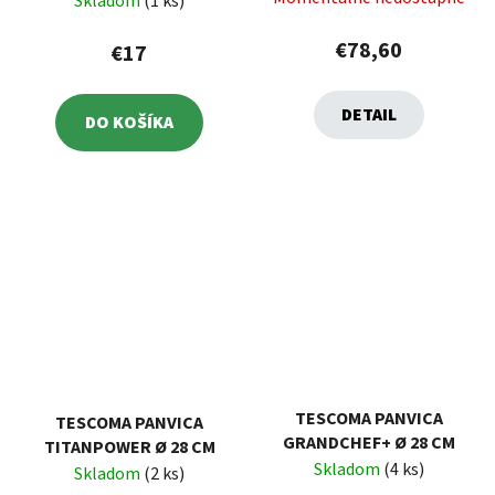
Skladom
(1 ks)
€78,60
€17
DETAIL
DO KOŠÍKA
TESCOMA PANVICA
TESCOMA PANVICA
GRANDCHEF+ Ø 28 CM
TITANPOWER Ø 28 CM
Skladom
(4 ks)
Skladom
(2 ks)