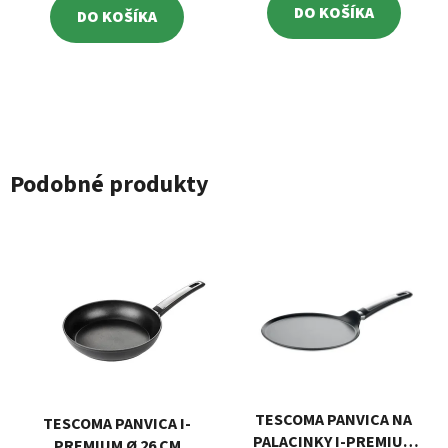
DO KOŠÍKA
DO KOŠÍKA
Podobné produkty
TESCOMA PANVICA NA
TESCOMA PANVICA I-
PALACINKY I-PREMIUM
PREMIUM Ø 26 CM