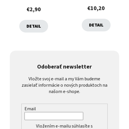
€10,20
€2,90
DETAIL
DETAIL
Odoberať newsletter
Vložte svoj e-mail a my Vám budeme
zasielať informácie o nových produktoch na
našom e-shope.
Email
Vložením e-mailu súhlasíte s