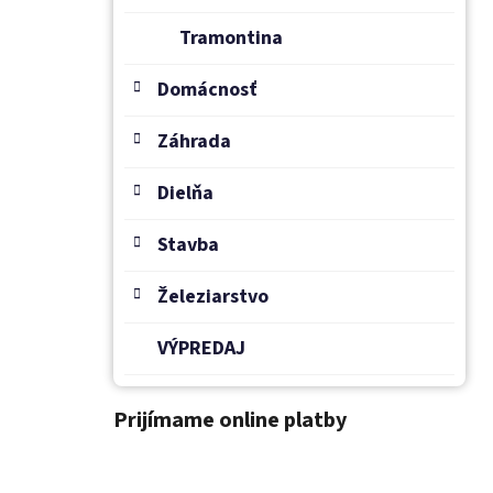
Tramontina
Domácnosť
Záhrada
Dielňa
Stavba
Železiarstvo
VÝPREDAJ
Prijímame online platby