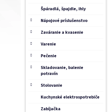
Špáradlá, špajdle, ihly
Nápojové príslušenstvo
Zaváranie a kvasenie
Varenie
Pečenie
Skladovanie, balenie
potravín
Stolovanie
Kuchynské elektrospotrebiče
Zabíjačka