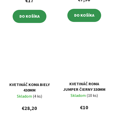
€17
DO KOŠÍKA
DO KOŠÍKA
KVETINÁČ ROMA
KVETINÁČ KOMA BIELY
JUMPER ČIERNY 330MM
430MM
Skladom
(10 ks)
Skladom
(4 ks)
€10
€28,20