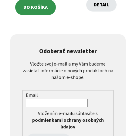
DETAIL
DO KOŠÍKA
Odoberať newsletter
Vložte svoj e-mail a my Vám budeme
zasielať informácie o nových produktoch na
našom e-shope.
Email
Vložením e-mailu súhlasíte s
podmienkami ochrany osobných
údajov