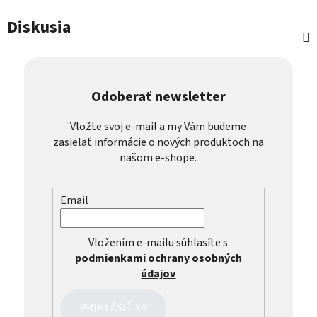
Diskusia
Odoberať newsletter
Vložte svoj e-mail a my Vám budeme
zasielať informácie o nových produktoch na
našom e-shope.
Email
Vložením e-mailu súhlasíte s
podmienkami ochrany osobných
údajov
PRIHLÁSIŤ SA