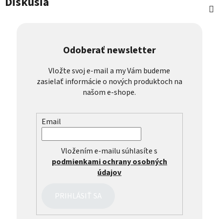
Diskusia
Odoberať newsletter
Vložte svoj e-mail a my Vám budeme
zasielať informácie o nových produktoch na
našom e-shope.
Email
Vložením e-mailu súhlasíte s
podmienkami ochrany osobných
údajov
PRIHLÁSIŤ SA