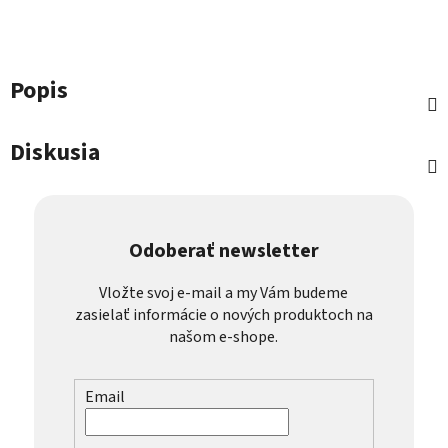
Popis
Diskusia
Odoberať newsletter
Vložte svoj e-mail a my Vám budeme
zasielať informácie o nových produktoch na
našom e-shope.
Email