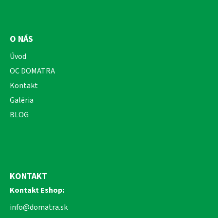
O NÁS
Úvod
OC DOMATRA
Kontakt
Galéria
BLOG
KONTAKT
Kontakt Eshop:
info@domatra.sk