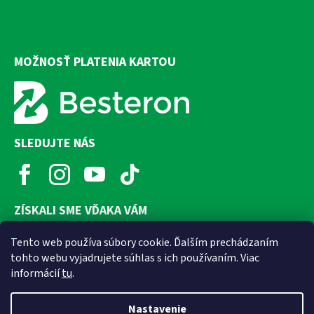
MOŽNOSŤ PLATENIA KARTOU
SLEDUJTE NÁS
ZÍSKALI SME VĎAKA VÁM
Tento web používa súbory cookie. Ďalším prechádzaním
tohto webu vyjadrujete súhlas s ich používaním. Viac
informácií
tu
.
Nastavenie