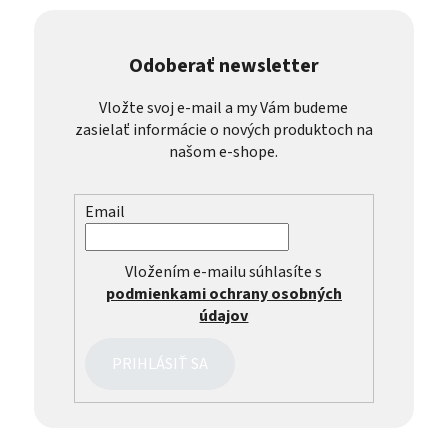
Odoberať newsletter
Vložte svoj e-mail a my Vám budeme
zasielať informácie o nových produktoch na
našom e-shope.
Email
Vložením e-mailu súhlasíte s
podmienkami ochrany osobných
údajov
PRIHLÁSIŤ SA