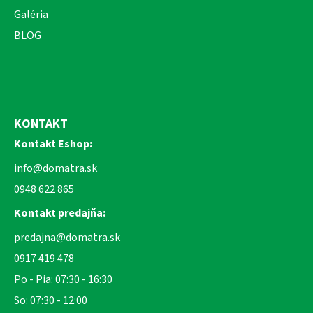
Galéria
BLOG
KONTAKT
Kontakt Eshop:
info@domatra.sk
0948 622 865
Kontakt predajňa:
predajna@domatra.sk
0917 419 478
Po - Pia: 07:30 - 16:30
So: 07:30 - 12:00