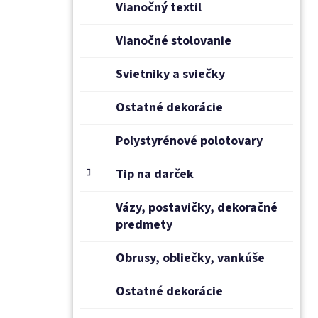
Vianočný textil
Vianočné stolovanie
Svietniky a sviečky
Ostatné dekorácie
Polystyrénové polotovary
Tip na darček
Vázy, postavičky, dekoračné
predmety
Obrusy, obliečky, vankúše
Ostatné dekorácie