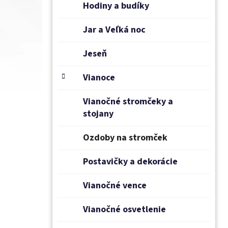
Hodiny a budíky
Jar a Veľká noc
Jeseň
Vianoce
Vianočné stromčeky a
stojany
Ozdoby na stromček
Postavičky a dekorácie
Vianočné vence
Vianočné osvetlenie