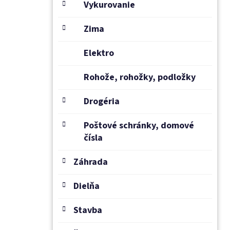
Vykurovanie
Zima
Elektro
Rohože, rohožky, podložky
Drogéria
Poštové schránky, domové
čísla
Záhrada
Dielňa
Stavba