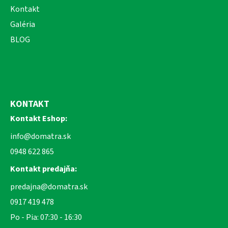
Kontakt
Galéria
BLOG
KONTAKT
Kontakt Eshop:
info@domatra.sk
0948 622 865
Kontakt predajňa:
predajna@domatra.sk
0917 419 478
Po - Pia: 07:30 - 16:30