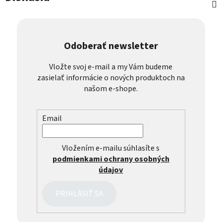
Odoberať newsletter
Vložte svoj e-mail a my Vám budeme
zasielať informácie o nových produktoch na
našom e-shope.
Email
Vložením e-mailu súhlasíte s
podmienkami ochrany osobných
údajov
PRIHLÁSIŤ SA